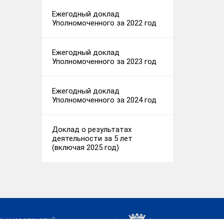
Ежегодный доклад
Уполномоченного за 2022 год
Ежегодный доклад
Уполномоченного за 2023 год
Ежегодный доклад
Уполномоченного за 2024 год
Доклад о результатах
деятельности за 5 лет
(включая 2025 год)
сы мероприятий