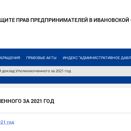
ЩИТЕ ПРАВ ПРЕДПРИНИМАТЕЛЕЙ В ИВАНОВСКОЙ
ОБРАЩЕНИЯ
ПРАВОВЫЕ АКТЫ
ИНДЕКС "АДМИНИСТРАТИВНОЕ ДАВЛ
 доклад Уполномоченного за 2021 год
ННОГО ЗА 2021 ГОД
21 год