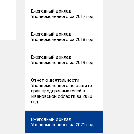
Ежегодный доклад
Уполномоченного за 2017 год
Ежегодный доклад
Уполномоченного за 2018 год
Ежегодный доклад
Уполномоченного за 2019 год
Отчет о деятельности
Уполномоченного по защите
прав предпринимателей в
Ивановской области за 2020
год
Ежегодный доклад
Уполномоченного за 2021 год