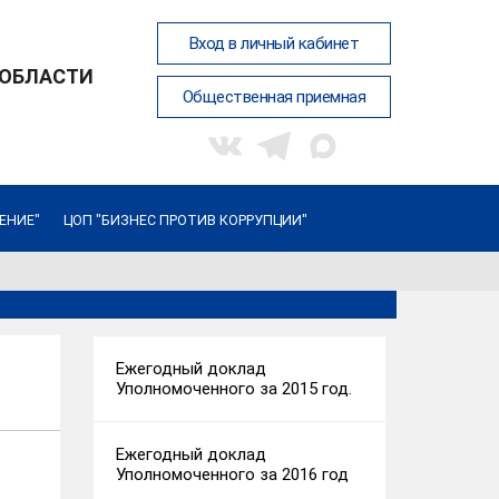
Вход в личный кабинет
 ОБЛАСТИ
Общественная приемная
ЕНИЕ"
ЦОП "БИЗНЕС ПРОТИВ КОРРУПЦИИ"
Ежегодный доклад
Уполномоченного за 2015 год.
Ежегодный доклад
Уполномоченного за 2016 год