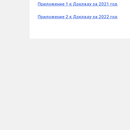
Приложение 1 к Докладу за 2021 год
Приложение 2 к Докладу за 2022 год