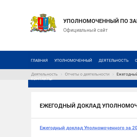
УПОЛНОМОЧЕННЫЙ ПО ЗА
Официальный сайт
ГЛАВНАЯ
УПОЛНОМОЧЕННЫЙ
ДЕЯТЕЛЬНОСТЬ
Деятельность
Отчеты о деятельности
Ежегодный
КОНТАКТЫ
ЕЖЕГОДНЫЙ ДОКЛАД УПОЛНОМОЧЕ
Ежегодный доклад Уполномоченного за 20