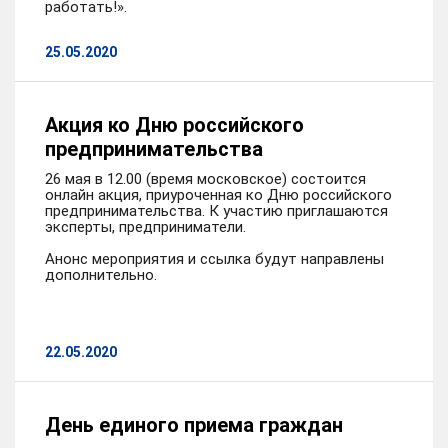
работать!».
25.05.2020
Акция ко Дню российского
предпринимательства
26 мая в 12.00 (время московское) состоится
онлайн акция, приуроченная ко Дню российского
предпринимательства. К участию приглашаются
эксперты, предприниматели.
Анонс мероприятия и ссылка будут направлены
дополнительно.
22.05.2020
День единого приема граждан