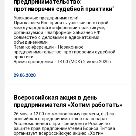
предпринимательство:
противоречия судебной практики"
Уважаемые предприниматели!
Приглашаем Вас принять участие во второй
международной конференции-практикуме,
организуемой Платформой ЗаБизнес.РФ
совместно с деловыми и адвокатскими
объединениями.
Тема конференции - Незаконное
предпринимательство: противоречия судебной
практики.
Время проведения - 14.00 (МСК) 2 июля 2020 г.
29.06.2020
Всероссийская акция в день
предпринимателя «Хотим работать»
26 мая, в 12.00 по московскому времени, в День
российского предпринимательства аппарат
Уполномоченного при Президенте России по
защите прав предпринимателей Бориса Титова
организует всероссийскую акцию «Хотим