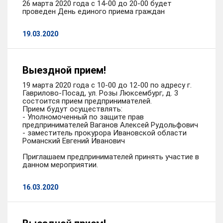
26 марта 2020 года с 14-00 до 20-00 будет
проведен День единого приема граждан
19.03.2020
Выездной прием!
19 марта 2020 года с 10-00 до 12-00 по адресу г.
Гаврилово-Посад, ул. Розы Люксембург, д. 3
состоится прием предпринимателей.
Прием будут осуществлять:
- Уполномоченный по защите прав
предпринимателей Ваганов Алексей Рудольфович
- заместитель прокурора Ивановской области
Романский Евгений Иванович
Приглашаем предпринимателей принять участие в
данном мероприятии.
16.03.2020