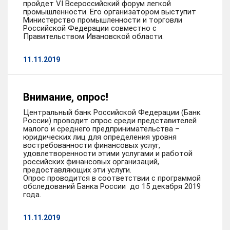
пройдет VI Всероссийский форум легкой
промышленности. Его организатором выступит
Министерство промышленности и торговли
Российской Федерации совместно с
Правительством Ивановской области.
11.11.2019
Внимание, опрос!
Центральный банк Российской Федерации (Банк
России) проводит опрос среди представителей
малого и среднего предпринимательства –
юридических лиц для определения уровня
востребованности финансовых услуг,
удовлетворенности этими услугами и работой
российских финансовых организаций,
предоставляющих эти услуги.
Опрос проводится в соответствии с программой
обследований Банка России до 15 декабря 2019
года.
11.11.2019