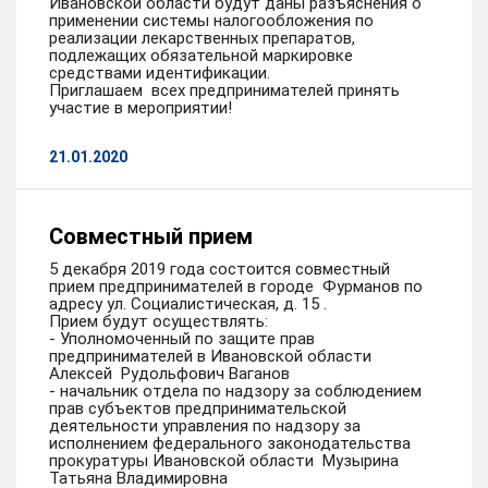
Ивановской области будут даны разъяснения о
применении системы налогообложения по
реализации лекарственных препаратов,
подлежащих обязательной маркировке
средствами идентификации.
Приглашаем всех предпринимателей принять
участие в мероприятии!
21.01.2020
Совместный прием
5 декабря 2019 года состоится совместный
прием предпринимателей в городе Фурманов по
адресу ул. Социалистическая, д. 15 .
Прием будут осуществлять:
- Уполномоченный по защите прав
предпринимателей в Ивановской области
Алексей Рудольфович Ваганов
- начальник отдела по надзору за соблюдением
прав субъектов предпринимательской
деятельности управления по надзору за
исполнением федерального законодательства
прокуратуры Ивановской области Музырина
Татьяна Владимировна