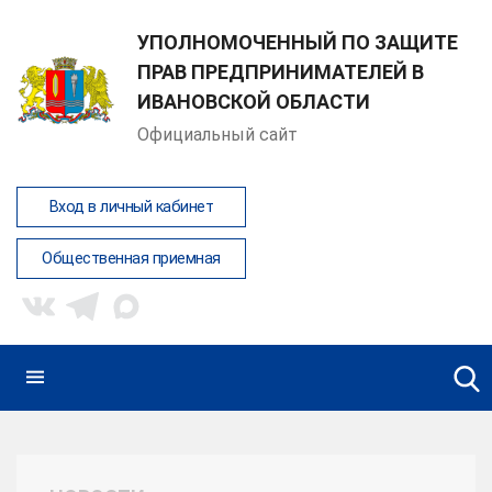
УПОЛНОМОЧЕННЫЙ ПО ЗАЩИТЕ
ПРАВ ПРЕДПРИНИМАТЕЛЕЙ В
ИВАНОВСКОЙ ОБЛАСТИ
Официальный сайт
Вход в личный кабинет
Общественная приемная