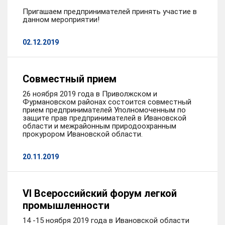
Пригашаем предпринимателей принять участие в
данном мероприятии!
02.12.2019
Совместный прием
26 ноября 2019 года в Приволжском и
Фурмановском районах состоится совместный
прием предпринимателей Уполномоченным по
защите прав предпринимателей в Ивановской
области и межрайонным природоохранным
прокурором Ивановской области.
20.11.2019
VI Всероссийский форум легкой
промышленности
14 -15 ноября 2019 года в Ивановской области