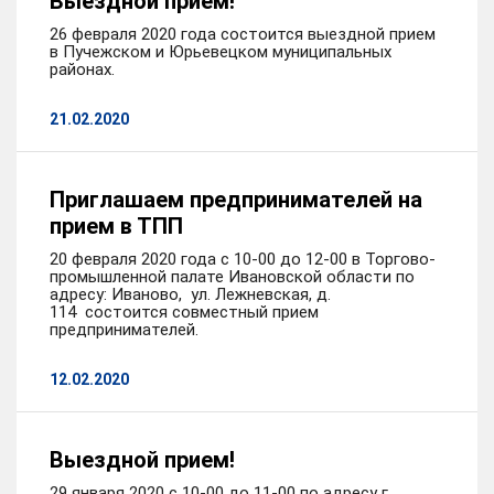
Выездной прием!
26 февраля 2020 года состоится выездной прием
в Пучежском и Юрьевецком муниципальных
районах.
21.02.2020
Приглашаем предпринимателей на
прием в ТПП
20 февраля 2020 года с 10-00 до 12-00 в Торгово-
промышленной палате Ивановской области по
адресу: Иваново, ул. Лежневская, д.
114 состоится совместный прием
предпринимателей.
12.02.2020
Выездной прием!
29 января 2020 с 10-00 до 11-00 по адресу г.