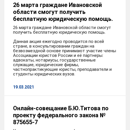
26 марта граждане Ивановской
области смогут получить
бесплатную юридическую помощь.
26 марта граждане Ивановской области смогут
получить бесплатную юридическую помощь.
Данная акция ежегодно проводится по всей
стране, в консультировании граждан на
безвозмездной основе принимают участие члены
Ассоциации юристов России и её партнеры:
адвокаты, нотариусы, государственные
служащие, юридические фирмы,
частнопрактикующие юристы, преподаватели и
студенты юридических вузов.
19.03.2021
Онлайн-совещание Б.Ю.Титова по
проекту федерального закона №
875655-7