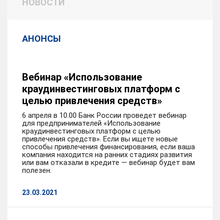
НОВОСТИ
АНОНСЫ
Вебинар «Использование
краудинвестинговых платформ с
целью привлечения средств»
6 апреля в 10.00 Банк России проведет вебинар
для предпринимателей «Использование
краудинвестинговых платформ с целью
привлечения средств». Если вы ищете новые
способы привлечения финансирования, если ваша
компания находится на ранних стадиях развития
или вам отказали в кредите — вебинар будет вам
полезен.
23.03.2021