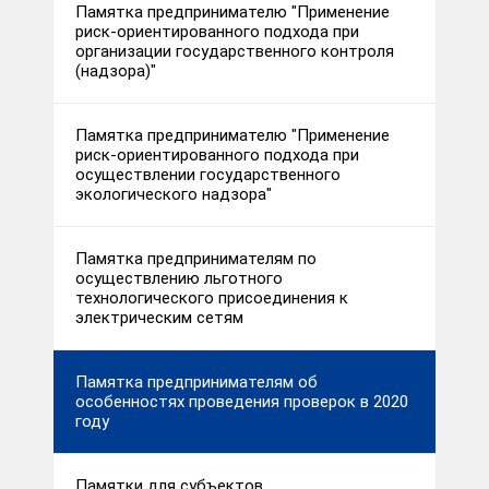
Памятка предпринимателю "Применение
риск-ориентированного подхода при
организации государственного контроля
(надзора)"
Памятка предпринимателю "Применение
риск-ориентированного подхода при
осуществлении государственного
экологического надзора"
Памятка предпринимателям по
осуществлению льготного
технологического присоединения к
электрическим сетям
Памятка предпринимателям об
особенностях проведения проверок в 2020
году
Памятки для субъектов