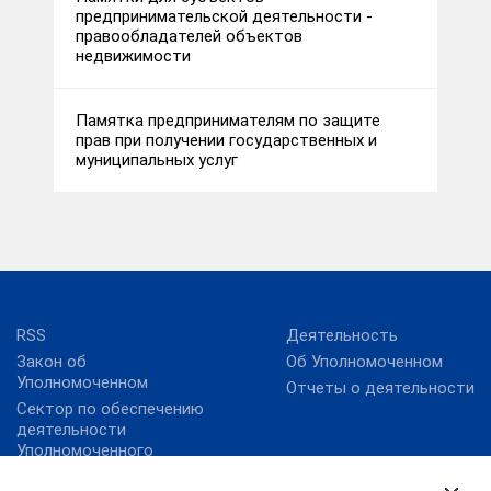
предпринимательской деятельности -
правообладателей объектов
недвижимости
Памятка предпринимателям по защите
прав при получении государственных и
муниципальных услуг
RSS
Деятельность
Закон об
Об Уполномоченном
Уполномоченном
Отчеты о деятельности
Сектор по обеспечению
деятельности
Уполномоченного