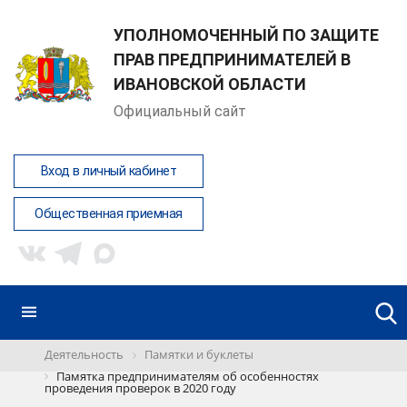
УПОЛНОМОЧЕННЫЙ ПО ЗАЩИТЕ
ПРАВ ПРЕДПРИНИМАТЕЛЕЙ В
ИВАНОВСКОЙ ОБЛАСТИ
Официальный сайт
Вход в личный кабинет
Общественная приемная
Деятельность
Памятки и буклеты
Памятка предпринимателям об особенностях
проведения проверок в 2020 году