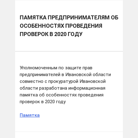
ПАМЯТКА ПРЕДПРИНИМАТЕЛЯМ ОБ
ОСОБЕННОСТЯХ ПРОВЕДЕНИЯ
ПРОВЕРОК В 2020 ГОДУ
Уполномоченным по защите прав
предпринимателей в Ивановской области
совместно с прокуратурой Ивановской
области разработана информационная
памятка об особенностях проведения
проверок в 2020 году
Памятка