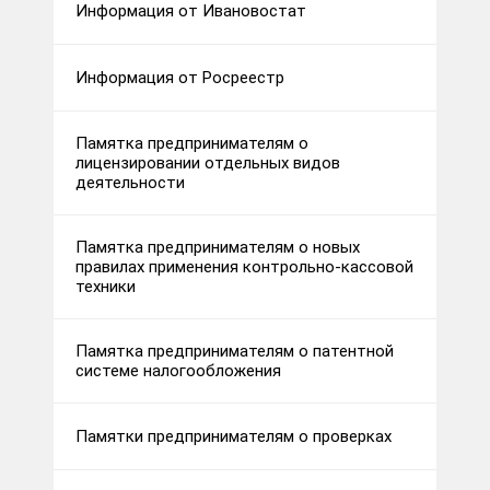
Информация от Ивановостат
Информация от Росреестр
Памятка предпринимателям о
лицензировании отдельных видов
деятельности
Памятка предпринимателям о новых
правилах применения контрольно-кассовой
техники
Памятка предпринимателям о патентной
системе налогообложения
Памятки предпринимателям о проверках