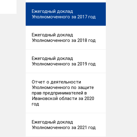
Ежегодный доклад
Уполномоченного за 2017 год
Ежегодный доклад
Уполномоченного за 2018 год
Ежегодный доклад
Уполномоченного за 2019 год
Отчет о деятельности
Уполномоченного по защите
прав предпринимателей в
Ивановской области за 2020
год
Ежегодный доклад
Уполномоченного за 2021 год