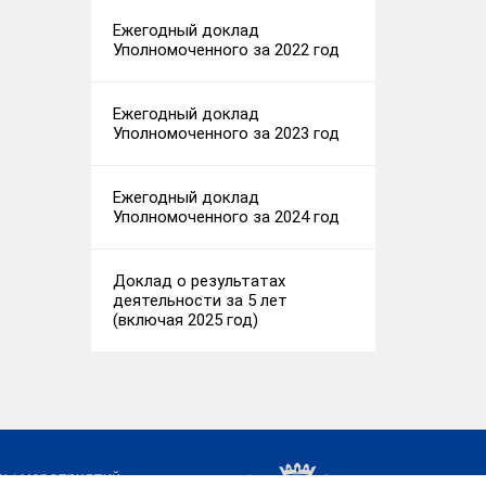
Ежегодный доклад
Уполномоченного за 2022 год
Ежегодный доклад
Уполномоченного за 2023 год
Ежегодный доклад
Уполномоченного за 2024 год
Доклад о результатах
деятельности за 5 лет
(включая 2025 год)
сы мероприятий