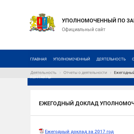
УПОЛНОМОЧЕННЫЙ ПО ЗА
Официальный сайт
ГЛАВНАЯ
УПОЛНОМОЧЕННЫЙ
ДЕЯТЕЛЬНОСТЬ
Деятельность
Отчеты о деятельности
Ежегодный
КОНТАКТЫ
ЕЖЕГОДНЫЙ ДОКЛАД УПОЛНОМОЧЕ
Ежегодный доклад за 2017 год