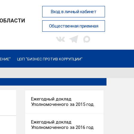
Вход в личный кабинет
 ОБЛАСТИ
Общественная приемная
ЕНИЕ"
ЦОП "БИЗНЕС ПРОТИВ КОРРУПЦИИ"
Ежегодный доклад
Уполномоченного за 2015 год.
Ежегодный доклад
Уполномоченного за 2016 год