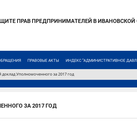
ЩИТЕ ПРАВ ПРЕДПРИНИМАТЕЛЕЙ В ИВАНОВСКОЙ
ОБРАЩЕНИЯ
ПРАВОВЫЕ АКТЫ
ИНДЕКС "АДМИНИСТРАТИВНОЕ ДАВЛ
 доклад Уполномоченного за 2017 год
ННОГО ЗА 2017 ГОД