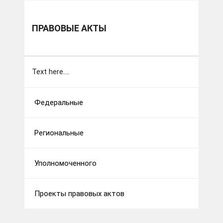
ПРАВОВЫЕ АКТЫ
Text here....
Федеральные
Региональные
Уполномоченного
Проекты правовых актов