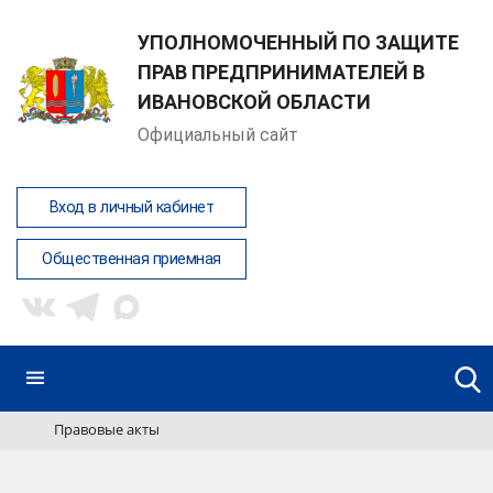
УПОЛНОМОЧЕННЫЙ ПО ЗАЩИТЕ
ПРАВ ПРЕДПРИНИМАТЕЛЕЙ В
ИВАНОВСКОЙ ОБЛАСТИ
Официальный сайт
Вход в личный кабинет
Общественная приемная
Правовые акты