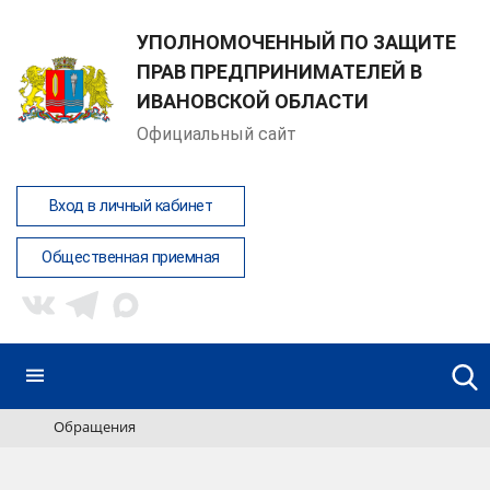
УПОЛНОМОЧЕННЫЙ ПО ЗАЩИТЕ
ПРАВ ПРЕДПРИНИМАТЕЛЕЙ В
ИВАНОВСКОЙ ОБЛАСТИ
Официальный сайт
Вход в личный кабинет
Общественная приемная
Обращения