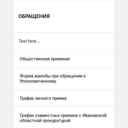
ОБРАЩЕНИЯ
Text here....
Общественная приемная
Форма жалобы при обращении к
Уполномоченному
График личного приема
График совместных приемов с Ивановской
областной прокуратурой